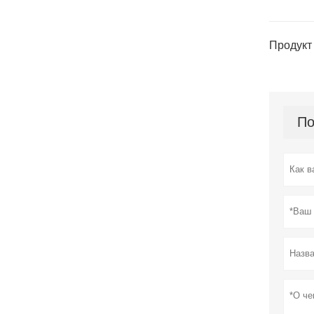
Продукт 
По