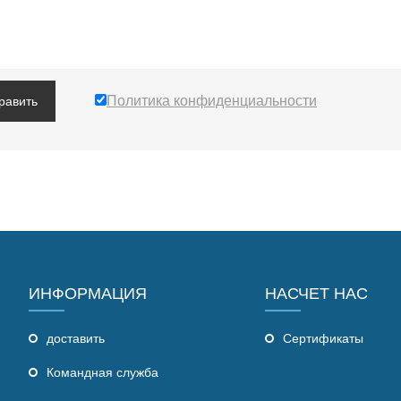
Политика конфиденциальности
равить
ИНФОРМАЦИЯ
НАСЧЕТ НАС
доставить
Сертификаты
Командная служба