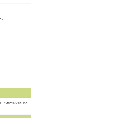
ет использоваться