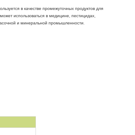
ользуется в качестве промежуточных продуктов для
может использоваться в медицине, пестицидах,
красочной и минеральной промышленности.