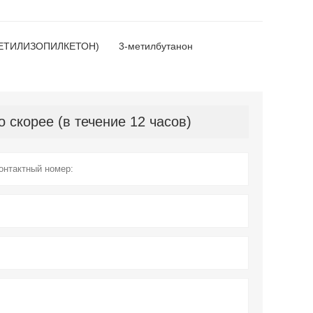
ЕТИЛИЗОПИЛКЕТОН)
3-метилбутанон
скорее (в течение 12 часов)